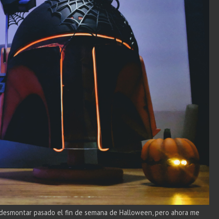
 a desmontar pasado el fin de semana de Halloween, pero ahora me