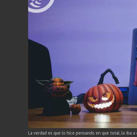
La verdad es que lo hice pensando en que total, lo iba