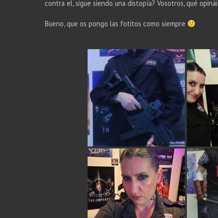
contra el, sigue siendo una distopía? Vosotros, qué opinái
Bueno, que os pongo las fotitos como siempre