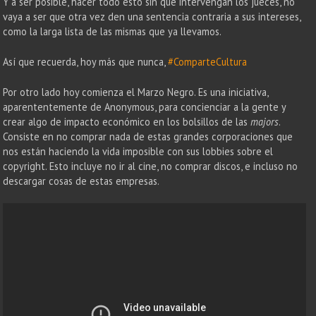
Y a ser posible, hacer todo esto sin que intervengan los jueces, no
vaya a ser que otra vez den una sentencia contraria a sus intereses,
como la larga lista de las mismas que ya llevamos.
Así que recuerda, hoy más que nunca,
#ComparteCultura
Por otro lado hoy comienza el Marzo Negro. Es una iniciativa,
aparententemente de Anonymous, para concienciar a la gente y
crear algo de impacto económico en los bolsillos de las
majors
.
Consiste en no comprar nada de estas grandes corporaciones que
nos están haciendo la vida imposible con sus lobbies sobre el
copyright. Esto incluye no ir al cine, no comprar discos, e incluso no
descargar cosas de estas empresas.