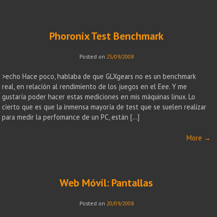
Phoronix Test Benchmark
Posted on
25/09/2008
>echo Hace poco, hablaba de que GLXgears no es un benchmark
real, en relación al rendimiento de los juegos en el Eee. Y me
gustaría poder hacer estas mediciones en mis máquinas linux. Lo
cierto que es que la inmensa mayoría de test que se suelen realizar
para medir la perfomance de un PC, están […]
More
→
Web Móvil: Pantallas
Posted on
20/09/2008