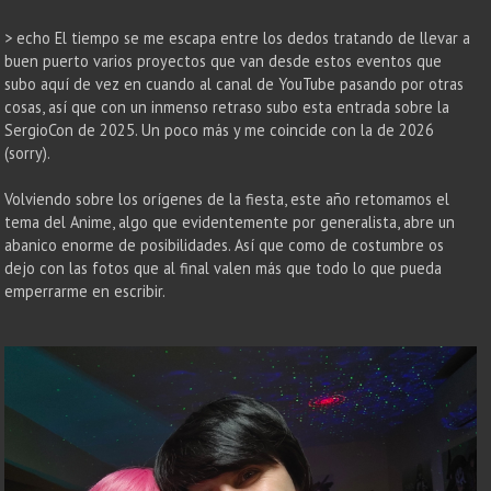
> echo El tiempo se me escapa entre los dedos tratando de llevar a
buen puerto varios proyectos que van desde estos eventos que
subo aquí de vez en cuando al canal de YouTube pasando por otras
cosas, así que con un inmenso retraso subo esta entrada sobre la
SergioCon de 2025. Un poco más y me coincide con la de 2026
(sorry).
Volviendo sobre los orígenes de la fiesta, este año retomamos el
tema del Anime, algo que evidentemente por generalista, abre un
abanico enorme de posibilidades. Así que como de costumbre os
dejo con las fotos que al final valen más que todo lo que pueda
emperrarme en escribir.