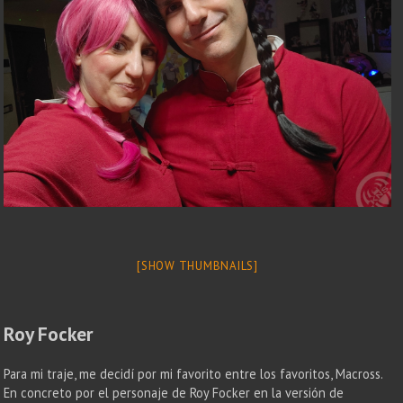
[SHOW THUMBNAILS]
Roy Focker
Para mi traje, me decidí por mi favorito entre los favoritos, Macross.
En concreto por el personaje de Roy Focker en la versión de