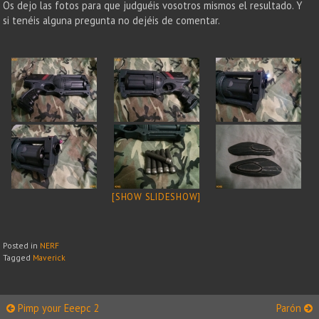
Os dejo las fotos para que judguéis vosotros mismos el resultado. Y
si tenéis alguna pregunta no dejéis de comentar.
[SHOW SLIDESHOW]
Posted in
NERF
Tagged
Maverick
Post
Pimp your Eeepc 2
Parón