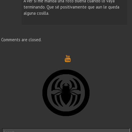
A ver si me manda una foto buena cuando lo vaya
terminando. Que sé positivamente que aun le queda
alguna cosilla.
Comments are closed.
Search