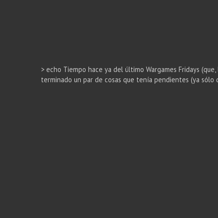
> echo Tiempo hace ya del último Wargames Fridays (que, 
terminado un par de cosas que tenía pendientes (ya sólo 