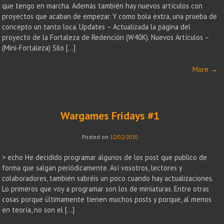
que tengo en marcha. Además también hay nuevos artículos con
proyectos que acaban de empezar. Y como bola extra, una prueba de
concepto un tanto loca. Updates – Actualizada la página del
proyecto de la Fortaleza de Redención (W40K). Nuevos Artículos –
(Mini-Fortaleza) Silo […]
More
→
Wargames Fridays #1
Posted on
12/02/2010
> echo He decidido programar algunos de los post que publico de
forma que salgan periódicamente. Así vosotros, lectores y
colaboradores, también sabréis un poco cuando hay actualizaciones.
Lo primeros que voy a programar son los de miniaturas. Entre otras
cosas porque últimamente tienen muchos posts y porque, al menos
en teoría, no son el […]