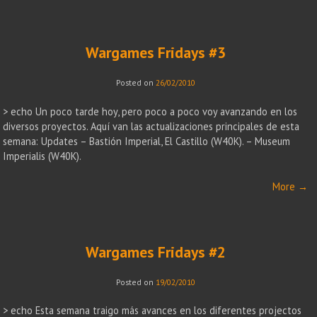
Wargames Fridays #3
Posted on
26/02/2010
> echo Un poco tarde hoy, pero poco a poco voy avanzando en los
diversos proyectos. Aquí van las actualizaciones principales de esta
semana: Updates – Bastión Imperial, El Castillo (W40K). – Museum
Imperialis (W40K).
More
→
Wargames Fridays #2
Posted on
19/02/2010
> echo Esta semana traigo más avances en los diferentes projectos