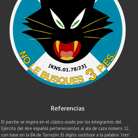
Referencias
El parche se inspira en el clásico usado por los integrantes del
Ejército del Aire español pertenecientes al ala de caza número 12,
con base en la BA de Torrejón. El dígito sustituye a la palabra “tres”